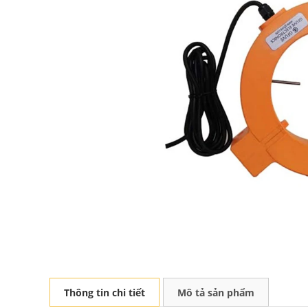
Thông tin chi tiết
Mô tả sản phẩm