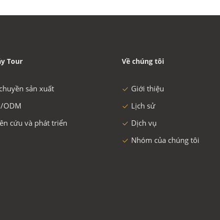
y Tour
Về chúng tôi
chuyền sản xuất
Giới thiệu
/ODM
Lịch sử
ên cứu và phát triển
Dịch vụ
Nhóm của chúng tôi