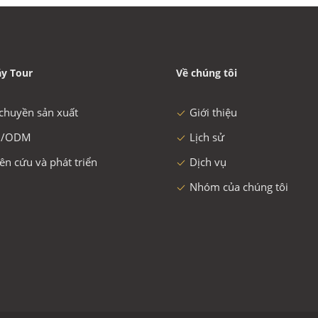
y Tour
Về chúng tôi
chuyền sản xuất
Giới thiệu
/ODM
Lịch sử
ên cứu và phát triển
Dịch vụ
Nhóm của chúng tôi